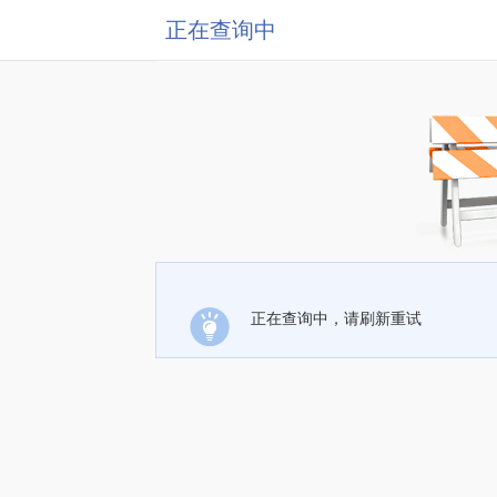
正在查询中
正在查询中，请刷新重试