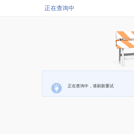
正在查询中
正在查询中，请刷新重试