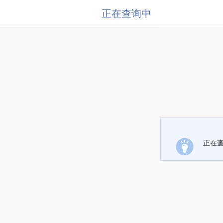
正在查询中
正在