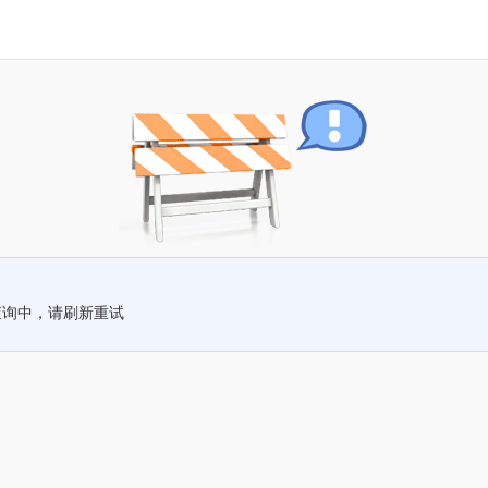
查询中，请刷新重试