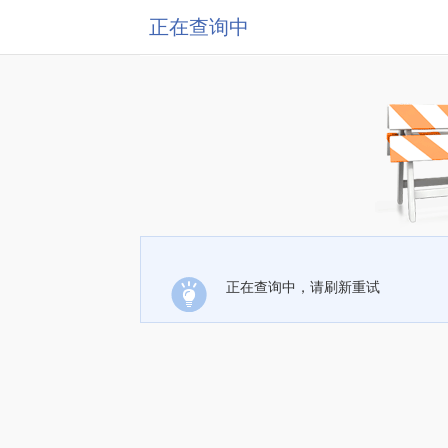
正在查询中
正在查询中，请刷新重试